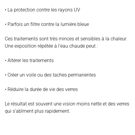
• La protection contre les rayons UV
• Parfois un filtre contre la lumière bleue
Ces traitements sont très minces et sensibles à la chaleur.
Une exposition répétée à l’eau chaude peut :
• Altérer les traitements
• Créer un voile ou des taches permanentes
• Réduire la durée de vie des verres
Le résultat est souvent une vision moins nette et des verres
qui s’abîment plus rapidement.