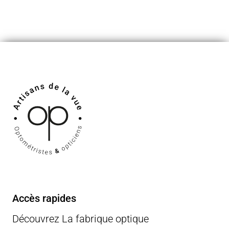
Accès rapides
Découvrez La fabrique optique