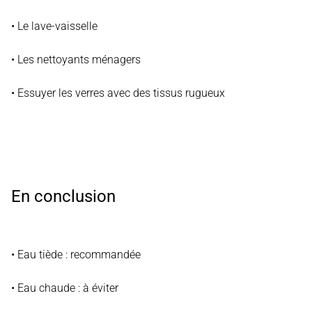
• Le lave-vaisselle
• Les nettoyants ménagers
• Essuyer les verres avec des tissus rugueux
En conclusion
• Eau tiède : recommandée
• Eau chaude : à éviter