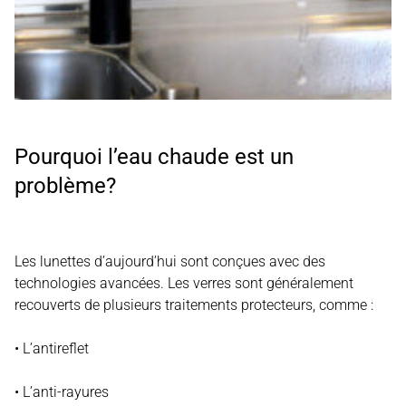
Pourquoi l’eau chaude est un
problème?
Les lunettes d’aujourd’hui sont conçues avec des
technologies avancées. Les verres sont généralement
recouverts de plusieurs traitements protecteurs, comme :
• L’antireflet
• L’anti-rayures