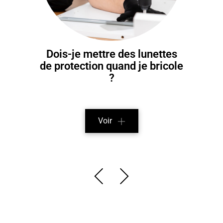
Dois-je mettre des lunettes
de protection quand je bricole
?
Voir