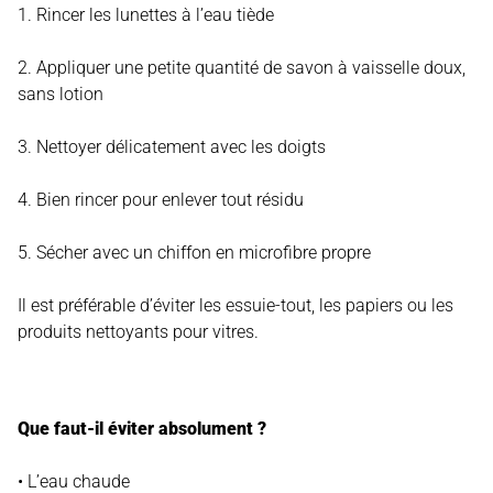
1. Rincer les lunettes à l’eau tiède
2. Appliquer une petite quantité de savon à vaisselle doux,
sans lotion
3. Nettoyer délicatement avec les doigts
4. Bien rincer pour enlever tout résidu
5. Sécher avec un chiffon en microfibre propre
Il est préférable d’éviter les essuie-tout, les papiers ou les
produits nettoyants pour vitres.
Que faut-il éviter absolument ?
• L’eau chaude