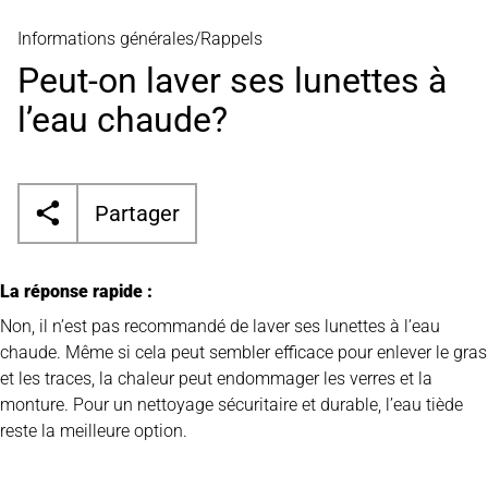
Informations générales/Rappels
Peut-on laver ses lunettes à
l’eau chaude?
Partager
La réponse rapide
:
Non, il n’est pas recommandé de laver ses lunettes à l’eau
chaude.
Même si cela peut sembler efficace pour enlever le gras
et les traces, la chaleur peut endommager les verres et la
monture. Pour un nettoyage sécuritaire et durable, l’eau
tiède
reste la meilleure option.