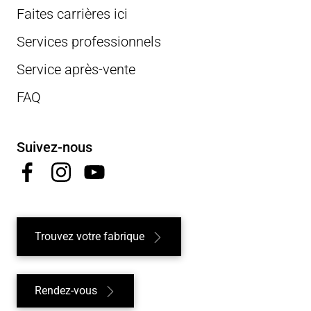
Faites carrières ici
Services professionnels
Service après-vente
FAQ
Suivez-nous
Trouvez votre fabrique
Rendez-vous