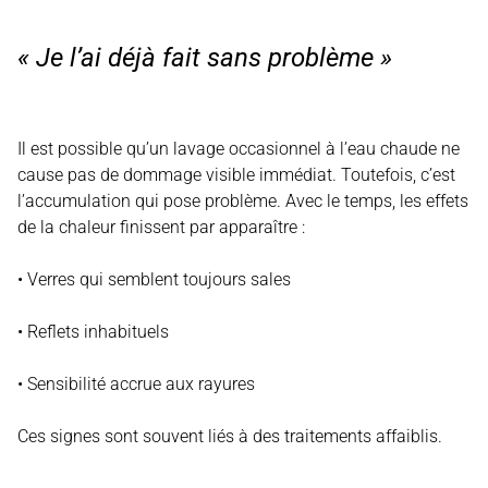
« Je l’ai déjà fait sans problème »
Il est possible qu’un lavage occasionnel à l’eau chaude ne
cause pas de dommage visible immédiat. Toutefois, c’est
l’accumulation qui pose problème. Avec le temps, les effets
de la chaleur finissent par apparaître :
• Verres qui semblent toujours sales
• Reflets inhabituels
• Sensibilité accrue aux rayures
Ces signes sont souvent liés à des traitements affaiblis.