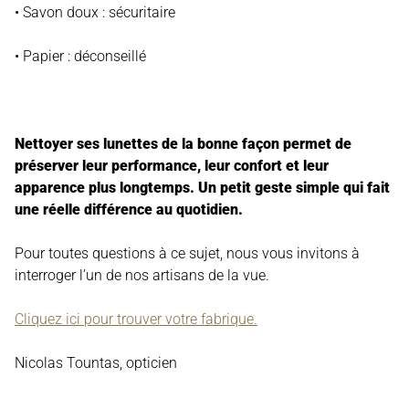
• Savon doux : sécuritaire
• Papier : déconseillé
Nettoyer ses lunettes de la bonne façon permet de
préserver leur performance, leur confort et leur
apparence plus longtemps. Un petit geste simple qui fait
une réelle différence au quotidien.
Pour toutes questions à ce sujet, nous vous invitons à
interroger l’un de nos artisans de la vue.
Cliquez ici pour trouver votre fabrique.
Nicolas Tountas, opticien