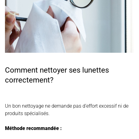
Comment nettoyer ses lunettes
correctement?
Un bon nettoyage ne demande pas d’effort excessif ni de
produits spécialisés.
Méthode recommandée :