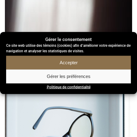
Gérer le consentement
Ce site web utilise des témoins (cookies) afin d’améliorer votre expérience de
navigation et analyser les statistiques de visites.
Accepter
Gérer les préférences
Politique de confidentialité