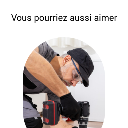
Vous pourriez aussi aimer