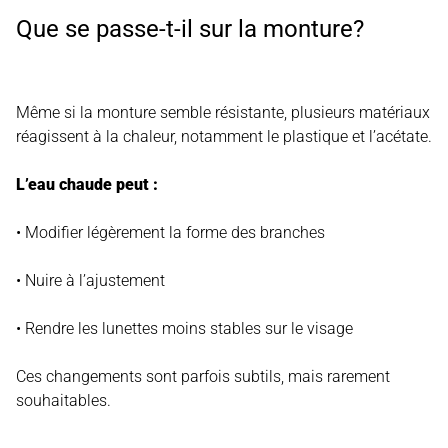
Que se passe-t-il sur la monture?
Même si la monture semble résistante, plusieurs matériaux
réagissent à la chaleur, notamment le plastique et l’acétate.
L’eau chaude peut :
• Modifier légèrement la forme des branches
• Nuire à l’ajustement
• Rendre les lunettes moins stables sur le visage
Ces changements sont parfois subtils, mais rarement
souhaitables.