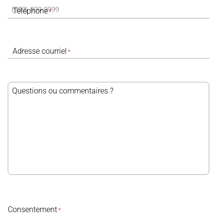
Téléphone
*
Adresse courriel
*
Questions ou commentaires ?
Consentement
*