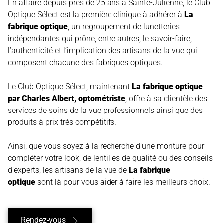
En affaire depuis près de 25 ans à Sainte-Julienne, le Club
Optique Sélect est la première clinique à adhérer à
La
fabrique optique
, un regroupement de lunetteries
indépendantes qui prône, entre autres, le savoir-faire,
l’authenticité et l’implication des artisans de la vue qui
composent chacune des fabriques optiques.
Le Club Optique Sélect, maintenant
La fabrique optique
par Charles Albert, optométriste
, offre à sa clientèle des
services de soins de la vue professionnels ainsi que des
produits à prix très compétitifs.
Ainsi, que vous soyez à la recherche d’une monture pour
compléter votre look, de lentilles de qualité ou des conseils
d’experts, les artisans de la vue de
La fabrique
optique
sont là pour vous aider à faire les meilleurs choix.
Rendez-vous