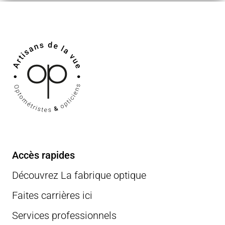
Accès rapides
Découvrez La fabrique optique
Faites carrières ici
Services professionnels