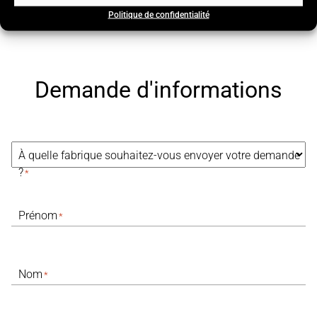
Politique de confidentialité
Demande d'informations
À quelle fabrique souhaitez-vous envoyer votre demande
?
*
Prénom
*
Nom
*