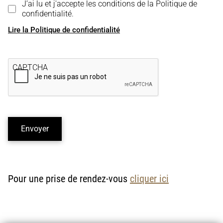
J’ai lu et j'accepte les conditions de la Politique de
confidentialité.
Lire la Politique de confidentialité
CAPTCHA
Envoyer
Pour une prise de rendez-vous
cliquer ici