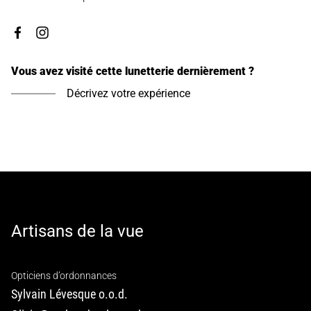
Vous avez visité cette lunetterie dernièrement ?
Décrivez votre expérience
Artisans de la vue
Opticiens d’ordonnances
Sylvain Lévesque o.o.d.