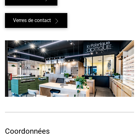
Verres de contact
Coordonnées