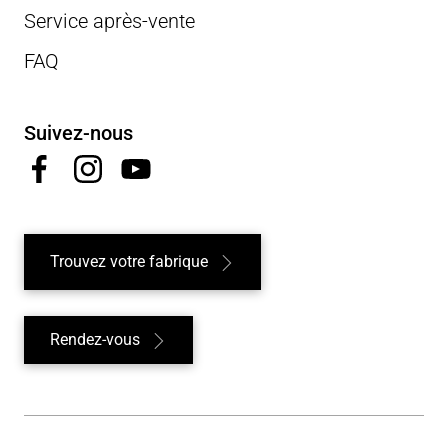
Service après-vente
FAQ
Suivez-nous
Trouvez votre fabrique
Rendez-vous